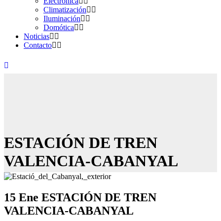
Electrónica
Climatización
Iluminación
Domótica
Noticias
Contacto
ESTACIÓN DE TREN
VALENCIA-CABANYAL
15 Ene
ESTACIÓN DE TREN
VALENCIA-CABANYAL